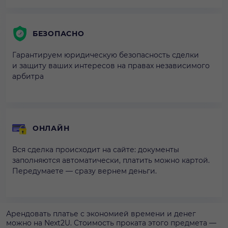
БЕЗОПАСНО
Гарантируем юридическую безопасность сделки
и защиту ваших интересов на правах независимого
арбитра
ОНЛАЙН
Вся сделка происходит на сайте: документы
заполняются автоматически, платить можно картой.
Передумаете — сразу вернем деньги.
Арендовать платье с экономией времени и денег
можно на Next2U. Стоимость проката этого предмета —