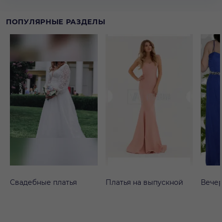
ПОПУЛЯРНЫЕ РАЗДЕЛЫ
Свадебные платья
Платья на выпускной
Вечер