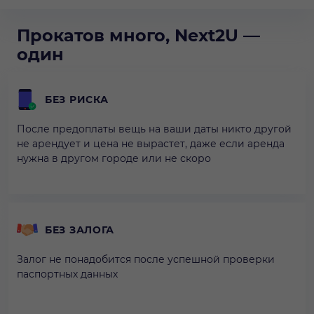
Прокатов много, Next2U —
один
БЕЗ РИСКА
После предоплаты вещь на ваши даты никто другой
не арендует и цена не вырастет, даже если аренда
нужна в другом городе или не скоро
БЕЗ ЗАЛОГА
Залог не понадобится после успешной проверки
паспортных данных