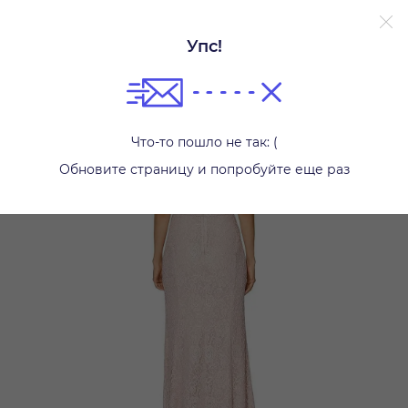
Упс!
Платья
Что-то пошло не так: (
Обновите страницу и попробуйте еще раз