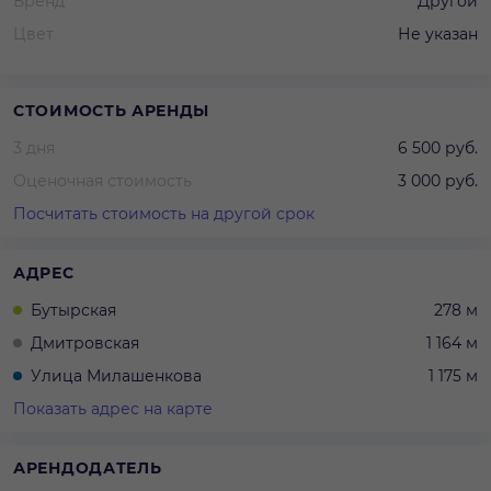
Бренд
Другой
Цвет
Не указан
СТОИМОСТЬ АРЕНДЫ
3 дня
6 500 руб.
Оценочная стоимость
3 000 руб.
Посчитать стоимость на другой срок
АДРЕС
Бутырская
278 м
Дмитровская
1 164 м
Улица Милашенкова
1 175 м
Показать адрес на карте
АРЕНДОДАТЕЛЬ