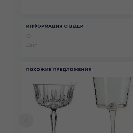
ИНФОРМАЦИЯ О ВЕЩИ
ID
Цвет
ПОХОЖИЕ ПРЕДЛОЖЕНИЯ