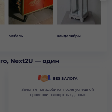
Мебель
Канделябры
Ко
го, Next2U — один
БЕЗ ЗАЛОГА
Залог не понадобится после успешной
проверки паспортных данных