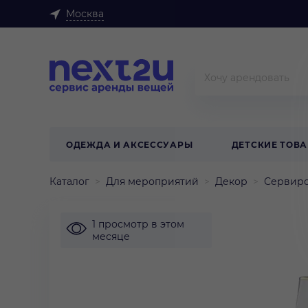
Москва
ОДЕЖДА И АКСЕССУАРЫ
ДЕТСКИЕ ТОВ
Каталог
Для мероприятий
Декор
Сервиро
1 просмотр в этом
месяце