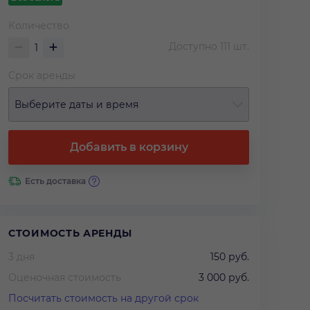
Количество
Доступно
111
шт.
Срок аренды
Выберите даты и время
Добавить в корзину
Есть доставка
СТОИМОСТЬ АРЕНДЫ
3 дня
150 руб.
Оценочная стоимость
3 000 руб.
Посчитать стоимость на другой срок