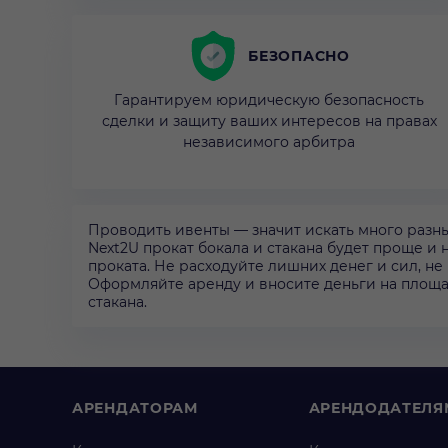
БЕЗОПАСНО
Гарантируем юридическую безопасность
сделки и защиту ваших интересов на правах
независимого арбитра
Проводить ивенты — значит искать много разны
Next2U прокат бокала и стакана будет проще и на
проката. Не расходуйте лишних денег и сил, н
Оформляйте аренду и вносите деньги на площад
стакана.
АРЕНДАТОРАМ
АРЕНДОДАТЕЛЯ