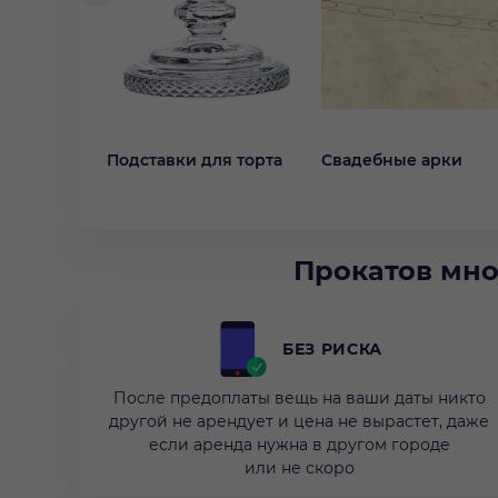
Подставки для торта
Свадебные арки
Прокатов мно
БЕЗ РИСКА
После предоплаты вещь на ваши даты никто
другой не арендует и цена не вырастет, даже
если аренда нужна в другом городе
или не скоро